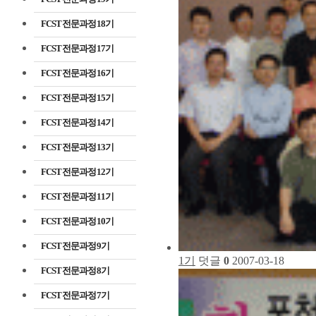
FCST 전문과정 18기
FCST 전문과정 17기
FCST 전문과정 16기
FCST 전문과정 15기
FCST 전문과정 14기
FCST 전문과정 13기
FCST 전문과정 12기
FCST 전문과정 11기
FCST 전문과정 10기
FCST 전문과정 9기
1기
덧글
0
2007-03-18
FCST 전문과정 8기
FCST 전문과정 7기