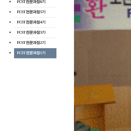
FCST 전문과정 6기
FCST 전문과정 5기
FCST 전문과정 4기
FCST 전문과정 3기
FCST 전문과정 2기
FCST 전문과정 1기