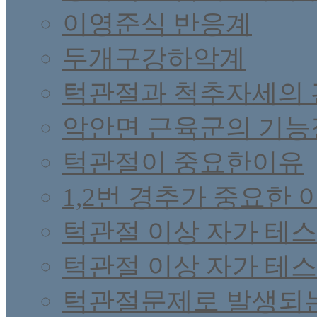
이영준식 반응계
두개구강하악계
턱관절과 척추자세의 
악안면 근육군의 기능
턱관절이 중요한이유
1,2번 경추가 중요한 
턱관절 이상 자가 테스
턱관절 이상 자가 테스
턱관절문제로 발생되