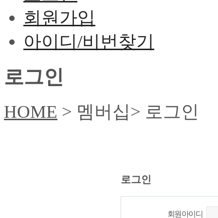
회원가입
아이디/비번찾기
로그인
HOME
> 멤버십> 로그인
로그인
회원아이디