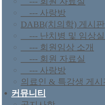
--- 회원 자료실
--- 사랑방
DABB(치의학) 게시판
--- 난치병 및 임상
--- 회원임상 소개
--- 회원 자료실
--- 사랑방
의료인 & 특강생 게시
커뮤니티
공지사항