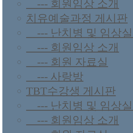
--- 회원임상 소개
치유예술과정 게시판
--- 난치병 및 임상
--- 회원임상 소개
--- 회원 자료실
--- 사랑방
TBT수강생 게시판
--- 난치병 및 임상
--- 회원임상 소개