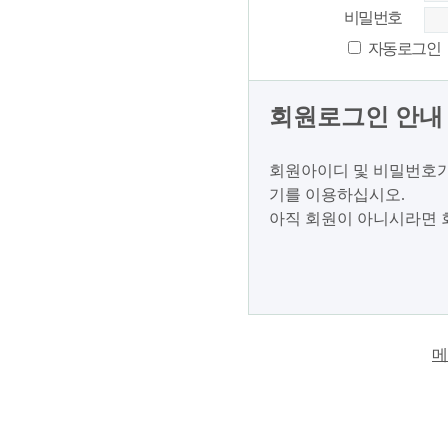
비밀번호
자동로그인
회원로그인 안내
회원아이디 및 비밀번호가
기를 이용하십시오.
아직 회원이 아니시라면 
메