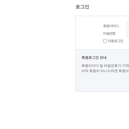
로그인
회원아이디
비밀번호
자동로그인
회원로그인 안내
회원아이디 및 비밀번호가 기억
아직 회원이 아니시라면 회원으