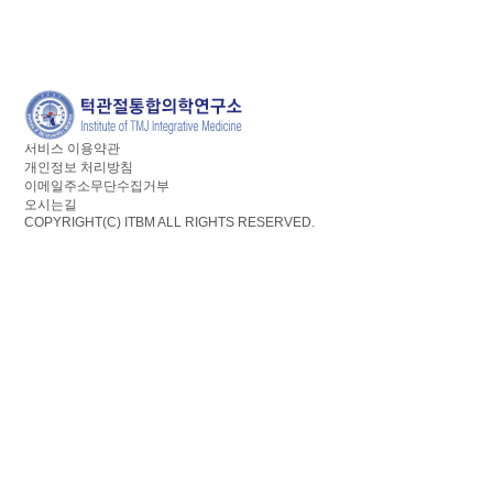
서비스 이용약관
개인정보 처리방침
이메일주소무단수집거부
오시는길
COPYRIGHT(C)
ITBM ALL RIGHTS RESERVED.