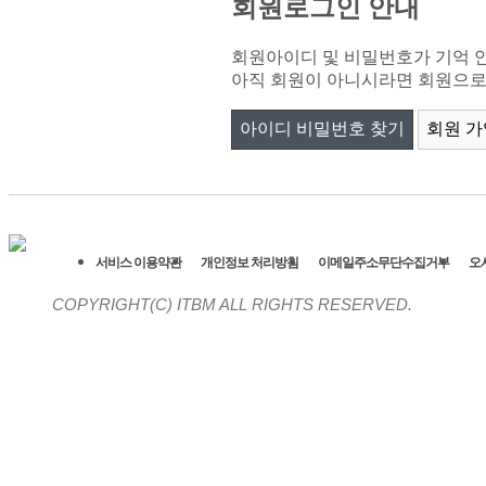
회원로그인 안내
회원아이디 및 비밀번호가 기억 
아직 회원이 아니시라면 회원으로 
아이디 비밀번호 찾기
회원 가
서비스 이용약관
개인정보 처리방침
이메일주소무단수집거부
오
COPYRIGHT(C)
ITBM ALL RIGHTS RESERVED.